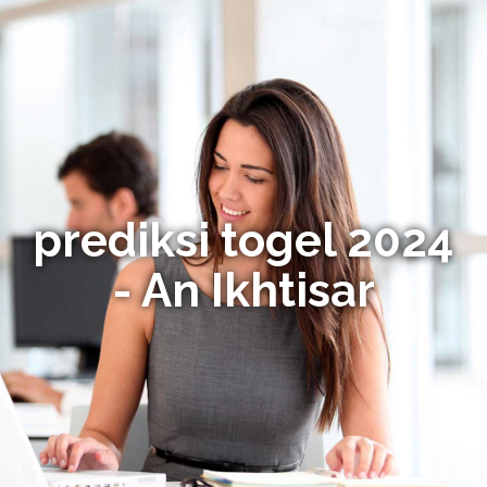
prediksi togel 2024
- An Ikhtisar